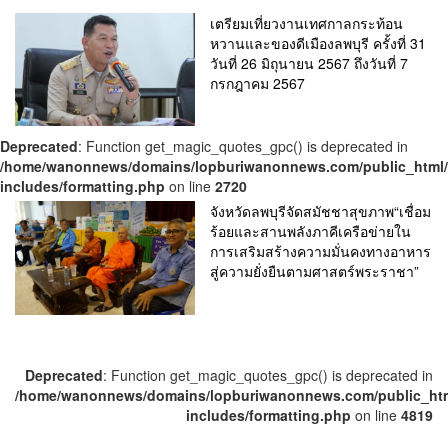
เตรียมเที่ยวงานเทศกาลกระท้อน
หวานและของดีเมืองลพบุรี ครั้งที่ 31
วันที่ 26 มิถุนายน 2567 ถึงวันที่ 7
กรกฎาคม 2567
Deprecated
: Function get_magic_quotes_gpc() is deprecated in
/home/wanonnews/domains/lopburiwanonnews.com/public_html
includes/formatting.php
on line
2720
จังหวัดลพบุรีจัดสมัชชาสุขภาพ“เชื่อม
ร้อยและสานพลังภาคีเครือข่ายใน
การเสริมสร้างความมั่นคงทางอาหาร
สู่ความยั่งยืนตามศาสตร์พระราชา”
Deprecated
: Function get_magic_quotes_gpc() is deprecated in
/home/wanonnews/domains/lopburiwanonnews.com/public_ht
includes/formatting.php
on line
4819