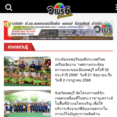
เกษตรชวนรู้
กระท้อนลพบุรีของดีประเทศไทย
เตรียมจัดงาน “เทศกาลกระท้อน
หวานและของเมืองลพบุรี ครั้งที่ 32
ประจำปี 2568” วันที่ 21 มิถุนายน ถึง
วันที่ 2 กรกฎาคม 2568
จังหวัดลพบุรี จัดโครงการคลินิก
เกษตรเคลื่อนที่ในพระราชานุเคราะห์
ในพื้นที่อำเภอโคกเจริญ เพื่อให้
บริการเชิงรุกแก่พี่น้องเกษตรกรใน
การแก้ไขปัญหาการผลิตด้าน