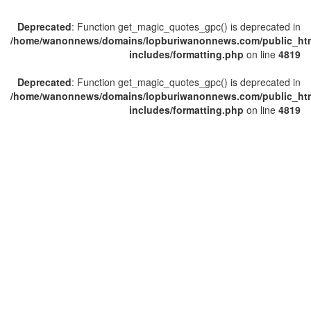
Deprecated
: Function get_magic_quotes_gpc() is deprecated in
/home/wanonnews/domains/lopburiwanonnews.com/public_ht
includes/formatting.php
on line
4819
Deprecated
: Function get_magic_quotes_gpc() is deprecated in
/home/wanonnews/domains/lopburiwanonnews.com/public_ht
includes/formatting.php
on line
4819