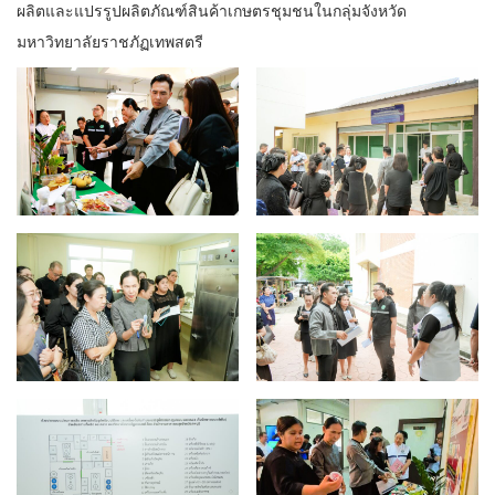
ผลิตและแปรรูปผลิตภัณฑ์สินค้าเกษตรชุมชนในกลุ่มจังหวัด
มหาวิทยาลัยราชภัฏเทพสตรี