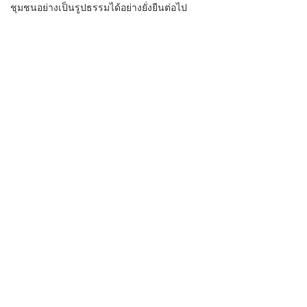
ชุมชนอย่างเป็นรูปธรรมได้อย่างยั่งยืนต่อไป