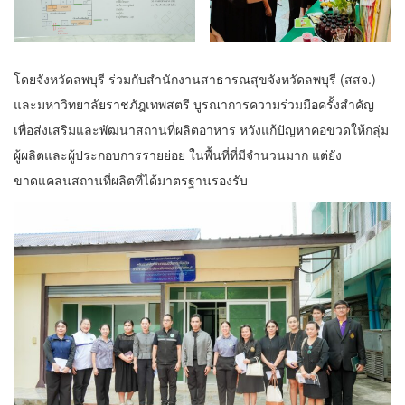
โดยจังหวัดลพบุรี ร่วมกับสำนักงานสาธารณสุขจังหวัดลพบุรี (สสจ.)
และมหาวิทยาลัยราชภัฎเทพสตรี บูรณาการความร่วมมือครั้งสำคัญ
เพื่อส่งเสริมและพัฒนาสถานที่ผลิตอาหาร หวังแก้ปัญหาคอขวดให้กลุ่ม
ผู้ผลิตและผู้ประกอบการรายย่อย ในพื้นที่ที่มีจำนวนมาก แต่ยัง
ขาดแคลนสถานที่ผลิตที่ได้มาตรฐานรองรับ