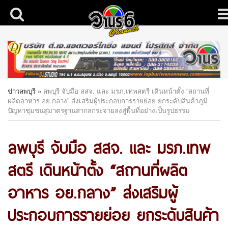
ข่าวลพบุรี
»
ลพบุรี จับมือ สสจ. และ มรภ.เทพสตรี เดินหน้าตั้ง “สถานที่
ผลิตอาหาร อย.กลาง” ส่งเสริมผู้ประกอบการรายย่อย ยกระดับสินค้าภูมิ
ปัญหาชุมชนสู่มาตรฐานสากลกระจายลงสู่พื้นที่อย่างเป็นรูปธรรม
ลพบุรี จับมือ สสจ. และ มรภ.เทพ
สตรี เดินหน้าตั้ง “สถานที่ผลิต
อาหาร อย.กลาง” ส่งเสริมผู้
ประกอบการรายย่อย ยกระดับสินค้า