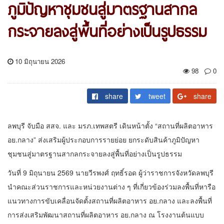
ภูมิปัญหาชุมชนสู่มาตรฐานสากล
กระจายลงสู่พื้นที่อย่างเป็นรูปธรรม
10 มิถุนายน 2026
98
0
share
tweet
share
ลพบุรี จับมือ สสจ. และ มรภ.เทพสตรี เดินหน้าตั้ง “สถานที่ผลิตอาหาร
อย.กลาง” ส่งเสริมผู้ประกอบการรายย่อย ยกระดับสินค้าภูมิปัญหา
ชุมชนสู่มาตรฐานสากลกระจายลงสู่พื้นที่อย่างเป็นรูปธรรม
วันที่ 9 มิถุนายน 2569 นายวีรพงศ์ ฤทธิ์รอด ผู้ว่าราชการจังหวัดลพบุรี
นำคณะส่วนราชการและหน่วยงานต่าง ๆ ที่เกี่ยวข้องร่วมลงพื้นที่หารือ
แนวทางการขับเคลื่อนจัดตั้งสถานที่ผลิตอาหาร อย.กลาง และลงพื้นที่
การส่งเสริมพัฒนาสถานที่ผลิตอาหาร อย.กลาง ณ โรงงานต้นแบบ