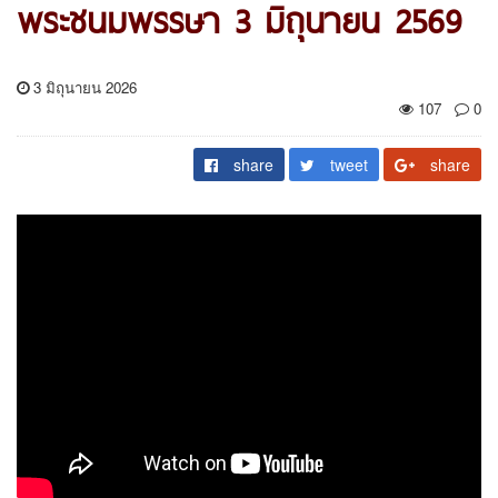
พระชนมพรรษา 3 มิถุนายน 2569
3 มิถุนายน 2026
107
0
share
tweet
share