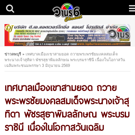
ข่าวลพบุรี
»
เทศบาลเมืองเขาสามยอด ถวายพระพรชัยมงคลสมเด็จ
พระนางเจ้าสุทิดา พัชรสุธาพิมลลักษณ พระบรมราชินี เนื่องในโอกาสวัน
เฉลิมพระชนมพรรษา 3 มิถุนายน 2569
เทศบาลเมืองเขาสามยอด ถวาย
พระพรชัยมงคลสมเด็จพระนางเจ้าสุ
ทิดา พัชรสุธาพิมลลักษณ พระบรม
ราชินี เนื่องในโอกาสวันเฉลิม