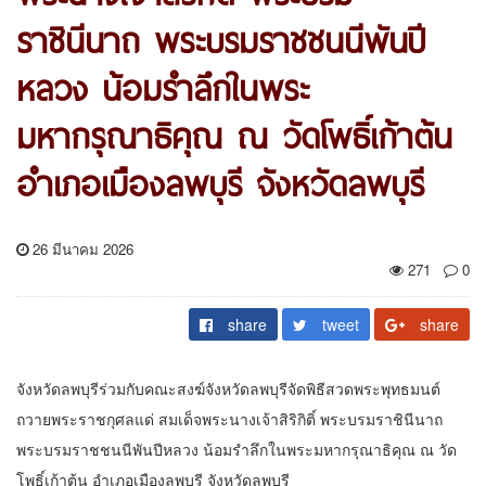
ราชินีนาถ พระบรมราชชนนีพันปี
หลวง น้อมรำลึกในพระ
มหากรุณาธิคุณ ณ วัดโพธิ์เก้าต้น
อำเภอเมืองลพบุรี จังหวัดลพบุรี
26 มีนาคม 2026
271
0
share
tweet
share
จังหวัดลพบุรีร่วมกับคณะสงฆ์จังหวัดลพบุรีจัดพิธีสวดพระพุทธมนต์
ถวายพระราชกุศลแด่ สมเด็จพระนางเจ้าสิริกิติ์ พระบรมราชินีนาถ
พระบรมราชชนนีพันปีหลวง น้อมรำลึกในพระมหากรุณาธิคุณ ณ วัด
โพธิ์เก้าต้น อำเภอเมืองลพบุรี จังหวัดลพบุรี