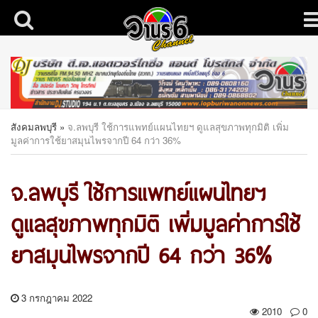
สังคมลพบุรี
»
จ.ลพบุรี ใช้การแพทย์แผนไทยฯ ดูแลสุขภาพทุกมิติ เพิ่ม
มูลค่าการใช้ยาสมุนไพรจากปี 64 กว่า 36%
จ.ลพบุรี ใช้การแพทย์แผนไทยฯ
ดูแลสุขภาพทุกมิติ เพิ่มมูลค่าการใช้
ยาสมุนไพรจากปี 64 กว่า 36%
3 กรกฎาคม 2022
2010
0