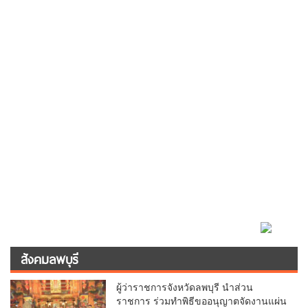
สังคมลพบุรี
ผู้ว่าราชการจังหวัดลพบุรี นำส่วน
ราชการ ร่วมทำพิธีขออนุญาตจัดงานแผ่น