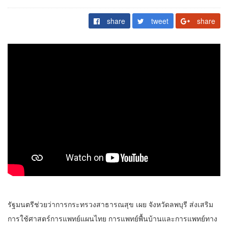
share
tweet
share
รัฐมนตรีช่วยว่าการกระทรวงสาธารณสุข เผย จังหวัดลพบุรี ส่งเสริม
การใช้ศาสตร์การแพทย์แผนไทย การแพทย์พื้นบ้านและการแพทย์ทาง