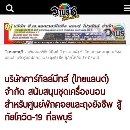
สังคมลพบุรี
»
บริษัทคาร์กิลล์มีทส์ (ไทยแลนด์) จำกัด สนับสนุนชุดเครื่อง
นอนสำหรับศูนย์พักคอยและถุงยังชีพ สู้ภัยโควิด-19 ที่ลพบุรี
บริษัทคาร์กิลล์มีทส์ (ไทยแลนด์)
จำกัด สนับสนุนชุดเครื่องนอน
สำหรับศูนย์พักคอยและถุงยังชีพ สู้
ภัยโควิด-19 ที่ลพบุรี